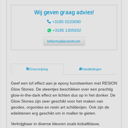
Wij geven graag advies!
+3185 0220090
+3185 1305932
Informatiecentrum
Omschrijving
Handleidingen
Geef een tof effect aan je epoxy kunstwerken met RESION
Glow Stones. De steentjes beschikken over een prachtig
glow-in-the-dark effect en lichten dus op in het donker. De
Glow Stones zijn zeer geschikt voor het maken van
geodes, orgonites en resin art schilderijen. Ook zijn de
edelstenen erg geschikt om in mallen te gieten.
Verkrijgbaar in diverse kleuren zoals kobaltblauw,