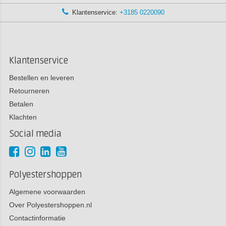
Klantenservice:
+3185 0220090
Klantenservice
Bestellen en leveren
Retourneren
Betalen
Klachten
Social media
Polyestershoppen
Algemene voorwaarden
Over Polyestershoppen.nl
Contactinformatie