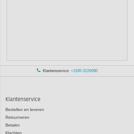
Klantenservice:
+3185 0220090
Klantenservice
Bestellen en leveren
Retourneren
Betalen
Klachten