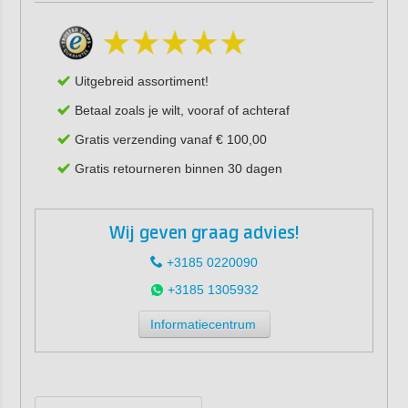
Uitgebreid assortiment!
Betaal zoals je wilt, vooraf of achteraf
Gratis verzending vanaf € 100,00
Gratis retourneren binnen 30 dagen
Wij geven graag advies!
+3185 0220090
+3185 1305932
Informatiecentrum