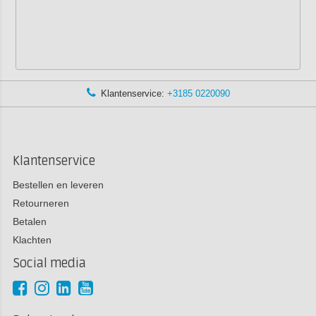
Klantenservice:
+3185 0220090
Klantenservice
Bestellen en leveren
Retourneren
Betalen
Klachten
Social media