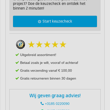
project? Doe de keuzecheck en ontdek het
binnen 2 minuten!
Start keuzecheck
Uitgebreid assortiment!
Betaal zoals je wilt, vooraf of achteraf
Gratis verzending vanaf € 100,00
Gratis retourneren binnen 30 dagen
Wij geven graag advies!
+3185 0220090