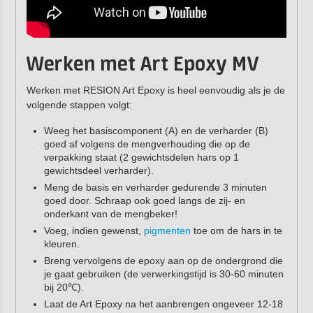
Werken met Art Epoxy MV
Werken met RESION Art Epoxy is heel eenvoudig als je de
volgende stappen volgt:
Weeg het basiscomponent (A) en de verharder (B)
goed af volgens de mengverhouding die op de
verpakking staat (2 gewichtsdelen hars op 1
gewichtsdeel verharder).
Meng de basis en verharder gedurende 3 minuten
goed door. Schraap ook goed langs de zij- en
onderkant van de mengbeker!
Voeg, indien gewenst,
pigmenten
toe om de hars in te
kleuren.
Breng vervolgens de epoxy aan op de ondergrond die
je gaat gebruiken (de verwerkingstijd is 30-60 minuten
bij 20℃).
Laat de Art Epoxy na het aanbrengen ongeveer 12-18