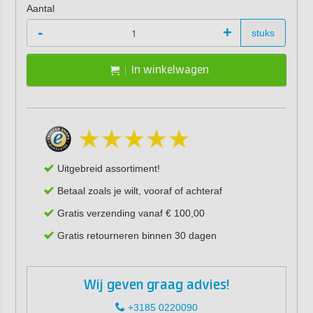
Aantal
-
+
stuks
In winkelwagen
Uitgebreid assortiment!
Betaal zoals je wilt, vooraf of achteraf
Gratis verzending vanaf € 100,00
Gratis retourneren binnen 30 dagen
Wij geven graag advies!
+3185 0220090