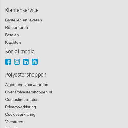
Klantenservice
Bestellen en leveren
Retourneren
Betalen
Klachten
Social media
Polyestershoppen
Algemene voorwaarden
Over Polyestershoppen.nl
Contactinformatie
Privacyverklaring
Cookieverklaring
Vacatures