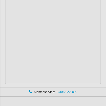
Klantenservice:
+3185 0220090