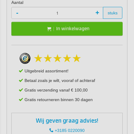
Aantal
-
+
stuks
In winkelwagen
Uitgebreid assortiment!
Betaal zoals je wilt, vooraf of achteraf
Gratis verzending vanaf € 100,00
Gratis retourneren binnen 30 dagen
Wij geven graag advies!
+3185 0220090