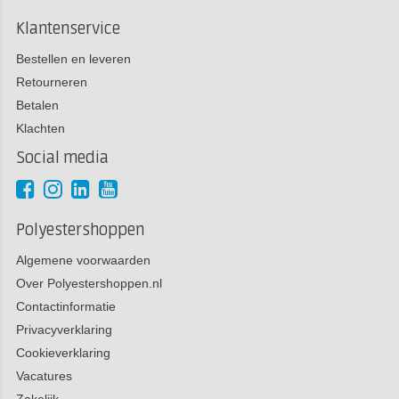
Klantenservice
Bestellen en leveren
Retourneren
Betalen
Klachten
Social media
Polyestershoppen
Algemene voorwaarden
Over Polyestershoppen.nl
Contactinformatie
Privacyverklaring
Cookieverklaring
Vacatures
Zakelijk