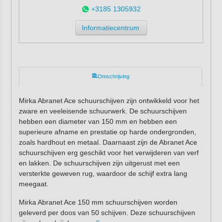
+3185 1305932
Informatiecentrum
Omschrijving
Mirka Abranet Ace schuurschijven zijn ontwikkeld voor het
zware en veeleisende schuurwerk. De schuurschijven
hebben een diameter van 150 mm en hebben een
superieure afname en prestatie op harde ondergronden,
zoals hardhout en metaal. Daarnaast zijn de Abranet Ace
schuurschijven erg geschikt voor het verwijderen van verf
en lakken. De schuurschijven zijn uitgerust met een
versterkte geweven rug, waardoor de schijf extra lang
meegaat.
Mirka Abranet Ace 150 mm schuurschijven worden
geleverd per doos van 50 schijven. Deze schuurschijven