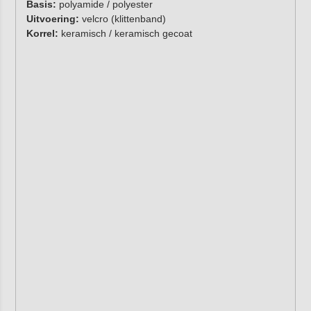
Basis:
polyamide / polyester
Uitvoering:
velcro (klittenband)
Korrel:
keramisch / keramisch gecoat