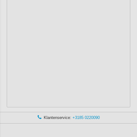
Klantenservice:
+3185 0220090