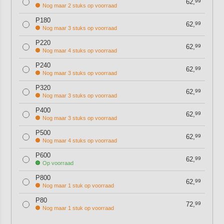
62,
99
Nog maar 2 stuks op voorraad
P180
62,
99
Nog maar 3 stuks op voorraad
P220
62,
99
Nog maar 4 stuks op voorraad
P240
62,
99
Nog maar 3 stuks op voorraad
P320
62,
99
Nog maar 3 stuks op voorraad
P400
62,
99
Nog maar 3 stuks op voorraad
P500
62,
99
Nog maar 4 stuks op voorraad
P600
62,
99
Op voorraad
P800
62,
99
Nog maar 1 stuk op voorraad
P80
72,
99
Nog maar 1 stuk op voorraad