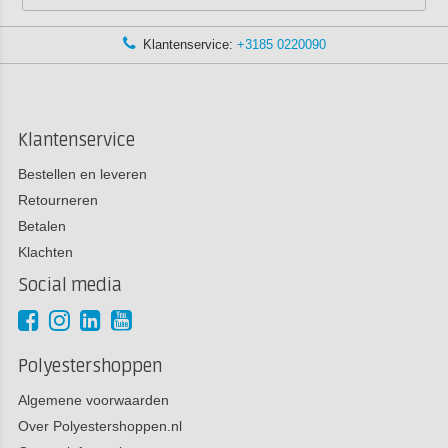
Klantenservice:
+3185 0220090
Klantenservice
Bestellen en leveren
Retourneren
Betalen
Klachten
Social media
Polyestershoppen
Algemene voorwaarden
Over Polyestershoppen.nl