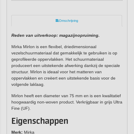
Omschrijving
Reden van uitverkoop: magazijnopruiming.
Mirka Mirlon is een flexibel, driedimensionaal
vezelschuurmateriaal dat gemakkelijk te gebruiken is op
geprofileerde oppervlakken. Het schuurmateriaal
produceert een uitstekende afwerking dankzij de speciale
structuur. Mirlon is ideaal voor het matteren van
oppervlakken en creëert een uitstekende basis voor de
volgende laklaag.
Mirlon heeft een diameter van 75 mm en is een kwalitatief
hoogwaardig non-woven product. Verkrijgbaar in grijs Ultra
Fine (UF).
Eigenschappen
Merk:
Mirka