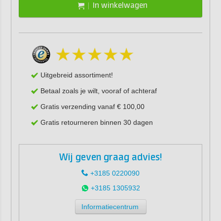
In winkelwagen
Uitgebreid assortiment!
Betaal zoals je wilt, vooraf of achteraf
Gratis verzending vanaf € 100,00
Gratis retourneren binnen 30 dagen
Wij geven graag advies!
+3185 0220090
+3185 1305932
Informatiecentrum