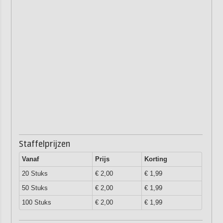
Staffelprijzen
Vanaf
Prijs
Korting
20 Stuks
€ 2,00
€ 1,99
50 Stuks
€ 2,00
€ 1,99
100 Stuks
€ 2,00
€ 1,99