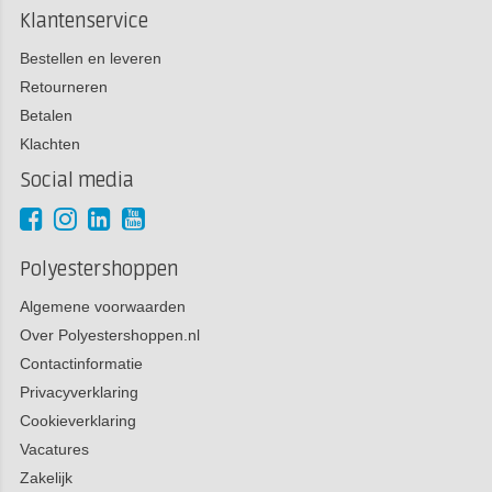
Klantenservice
Bestellen en leveren
Retourneren
Betalen
Klachten
Social media
Polyestershoppen
Algemene voorwaarden
Over Polyestershoppen.nl
Contactinformatie
Privacyverklaring
Cookieverklaring
Vacatures
Zakelijk