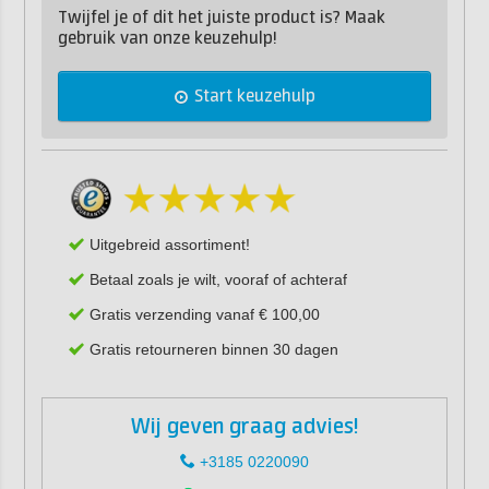
Twijfel je of dit het juiste product is? Maak
gebruik van onze keuzehulp!
Start keuzehulp
Uitgebreid assortiment!
Betaal zoals je wilt, vooraf of achteraf
Gratis verzending vanaf € 100,00
Gratis retourneren binnen 30 dagen
Wij geven graag advies!
+3185 0220090