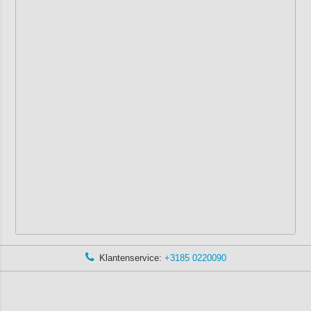
Klantenservice:
+3185 0220090