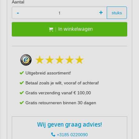
Aantal
-
+
stuks
In winkelwagen
Uitgebreid assortiment!
Betaal zoals je wilt, vooraf of achteraf
Gratis verzending vanaf € 100,00
Gratis retourneren binnen 30 dagen
Wij geven graag advies!
+3185 0220090