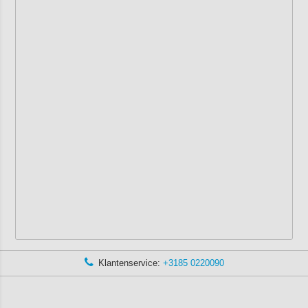
Klantenservice:
+3185 0220090