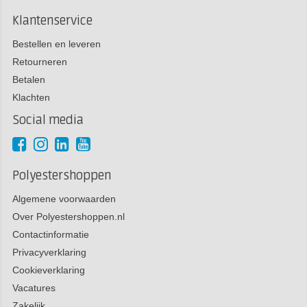
Klantenservice
Bestellen en leveren
Retourneren
Betalen
Klachten
Social media
Polyestershoppen
Algemene voorwaarden
Over Polyestershoppen.nl
Contactinformatie
Privacyverklaring
Cookieverklaring
Vacatures
Zakelijk