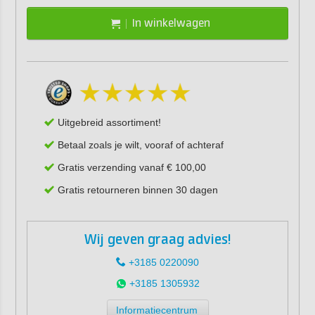
In winkelwagen
Uitgebreid assortiment!
Betaal zoals je wilt, vooraf of achteraf
Gratis verzending vanaf € 100,00
Gratis retourneren binnen 30 dagen
Wij geven graag advies!
+3185 0220090
+3185 1305932
Informatiecentrum