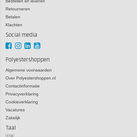
Bestellen en leveren
Retourneren
Betalen
Klachten
Social media
Polyestershoppen
Algemene voorwaarden
Over Polyestershoppen.nl
Contactinformatie
Privacyverklaring
Cookieverklaring
Vacatures
Zakelijk
Taal
🇬🇧