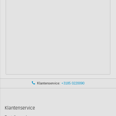
Klantenservice:
+3185 0220090
Klantenservice