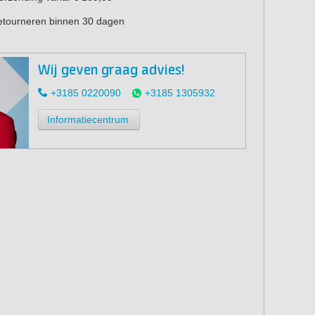
retourneren binnen 30 dagen
Wij geven graag advies!
+3185 0220090
+3185 1305932
Informatiecentrum