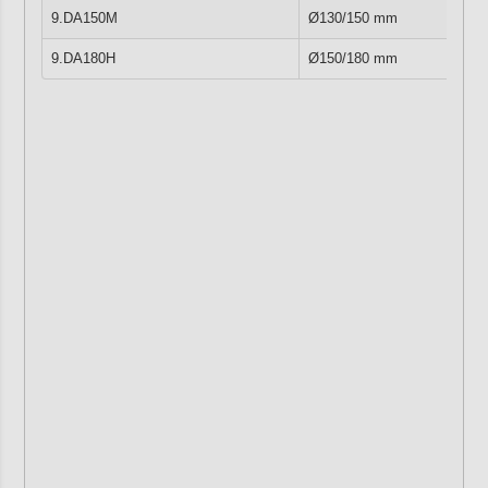
9.DA150M
Ø130/150 mm
9.DA180H
Ø150/180 mm