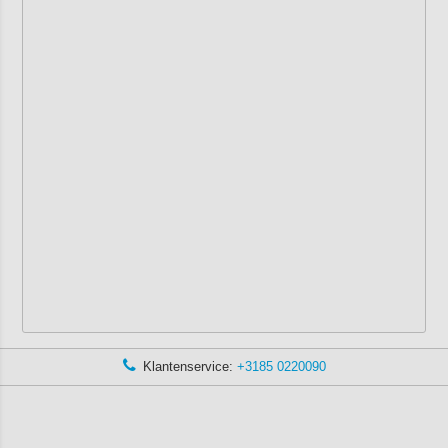
Klantenservice:
+3185 0220090