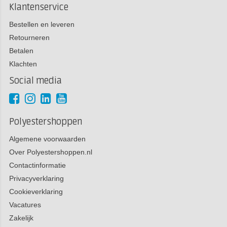
Klantenservice
Bestellen en leveren
Retourneren
Betalen
Klachten
Social media
Polyestershoppen
Algemene voorwaarden
Over Polyestershoppen.nl
Contactinformatie
Privacyverklaring
Cookieverklaring
Vacatures
Zakelijk