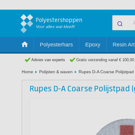
Polyestershoppen
Voor alles wat kleeft!
Polyesterhars
Epoxy
Resin Art
Advies van experts
Gratis verzending vanaf € 100,00
Home
Polijsten & waxen
Rupes D-A Coarse Polijstpad 
Rupes D-A Coarse Polijstpad (