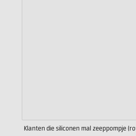
Klanten die siliconen mal zeeppompje (ro