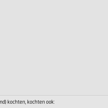
nd) kochten, kochten ook: