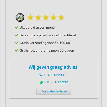
Uitgebreid assortiment!
Betaal zoals je wilt, vooraf of achteraf
Gratis verzending vanaf € 100,00
Gratis retourneren binnen 30 dagen
Wij geven graag advies!
+3185 0220090
+3185 1305932
Informatiecentrum