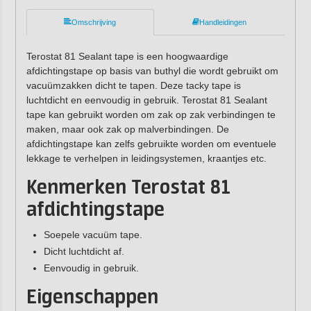
Omschrijving
Handleidingen
Terostat 81 Sealant tape is een hoogwaardige
afdichtingstape op basis van buthyl die wordt gebruikt om
vacuümzakken dicht te tapen. Deze tacky tape is
luchtdicht en eenvoudig in gebruik. Terostat 81 Sealant
tape kan gebruikt worden om zak op zak verbindingen te
maken, maar ook zak op malverbindingen. De
afdichtingstape kan zelfs gebruikte worden om eventuele
lekkage te verhelpen in leidingsystemen, kraantjes etc.
Kenmerken Terostat 81
afdichtingstape
Soepele vacuüm tape.
Dicht luchtdicht af.
Eenvoudig in gebruik.
Eigenschappen