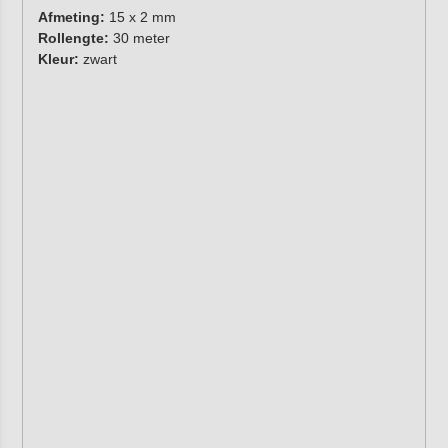
Afmeting:
15 x 2 mm
Rollengte:
30 meter
Kleur:
zwart