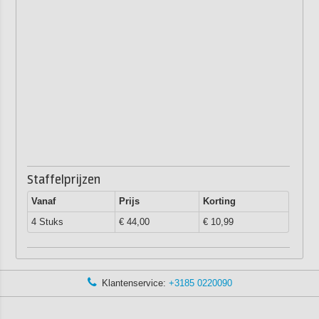
Staffelprijzen
Vanaf
Prijs
Korting
4 Stuks
€ 44,00
€ 10,99
Klantenservice:
+3185 0220090