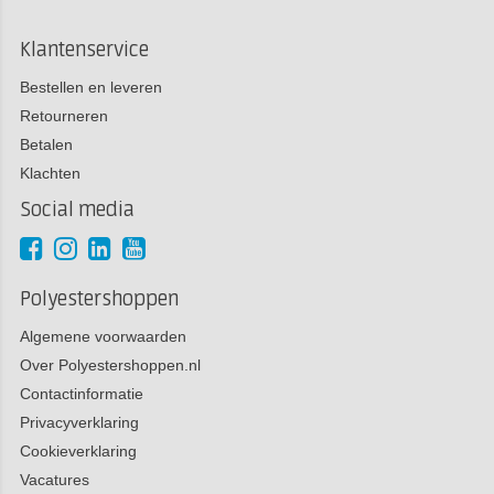
Klantenservice
Bestellen en leveren
Retourneren
Betalen
Klachten
Social media
Polyestershoppen
Algemene voorwaarden
Over Polyestershoppen.nl
Contactinformatie
Privacyverklaring
Cookieverklaring
Vacatures