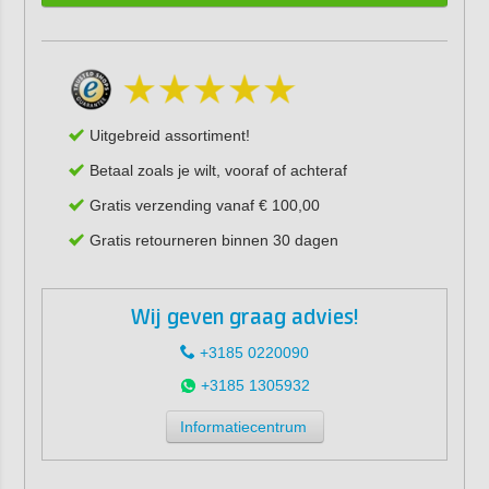
Uitgebreid assortiment!
Betaal zoals je wilt, vooraf of achteraf
Gratis verzending vanaf € 100,00
Gratis retourneren binnen 30 dagen
Wij geven graag advies!
+3185 0220090
+3185 1305932
Informatiecentrum