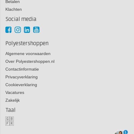
Betalen
Klachten
Social media
Polyestershoppen
Algemene voorwaarden
Over Polyestershoppen.nl
Contactinformatie
Privacyverklaring
Cookieverklaring
Vacatures
Zakelijk
Taal
🇬🇧
🇫🇷
1