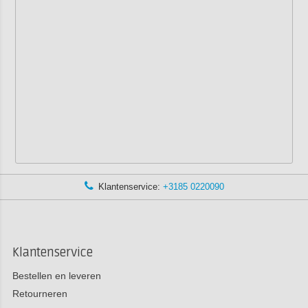
Klantenservice:
+3185 0220090
Klantenservice
Bestellen en leveren
Retourneren