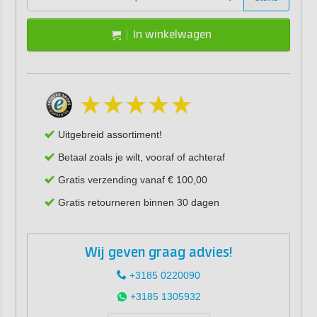
In winkelwagen
Uitgebreid assortiment!
Betaal zoals je wilt, vooraf of achteraf
Gratis verzending vanaf € 100,00
Gratis retourneren binnen 30 dagen
Wij geven graag advies!
+3185 0220090
+3185 1305932