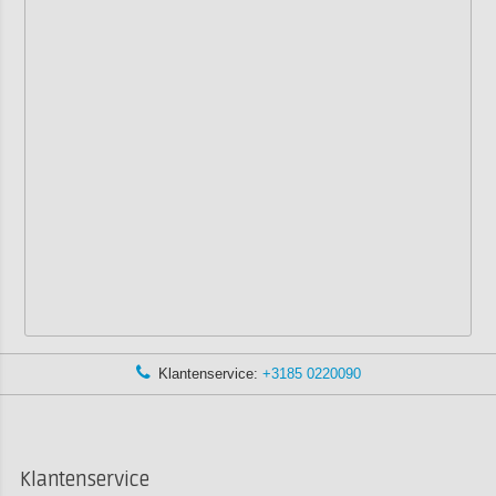
Klantenservice:
+3185 0220090
Klantenservice