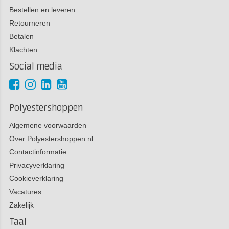
Bestellen en leveren
Retourneren
Betalen
Klachten
Social media
Polyestershoppen
Algemene voorwaarden
Over Polyestershoppen.nl
Contactinformatie
Privacyverklaring
Cookieverklaring
Vacatures
Zakelijk
Taal