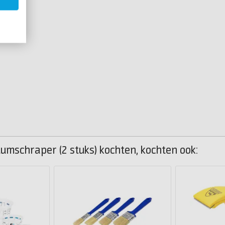
umschraper (2 stuks) kochten, kochten ook: