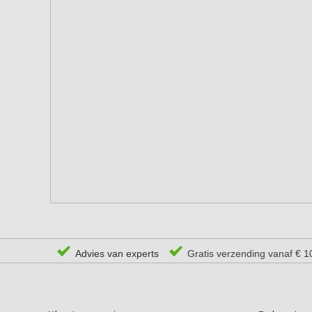
Advies van experts
Gratis verzending vanaf € 1