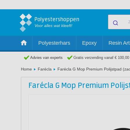
Polyestershoppen
Voor alles wat kleeft!
Polyesterhars
Epoxy
Resin Art
Advies van experts
Gratis verzending vanaf € 100,00
Home
Farécla
Farécla G Mop Premium Polijstpad (zac
Farécla G Mop Premium Polijs