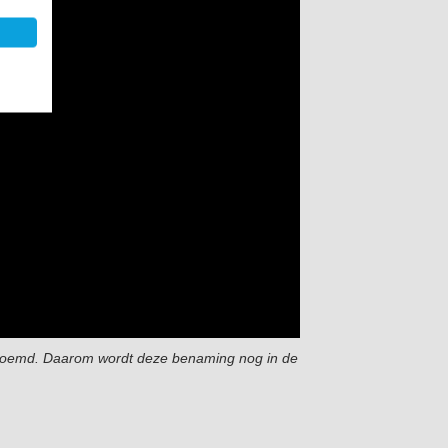
genoemd. Daarom wordt deze benaming nog in de