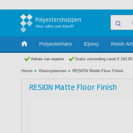
Polyestershoppen
Voor alles wat kleeft!
Polyesterhars
Epoxy
Resin Art
Advies van experts
Gratis verzending vanaf € 100,00
Home
Vloersystemen
RESION Matte Floor Finish
RESION Matte Floor Finish