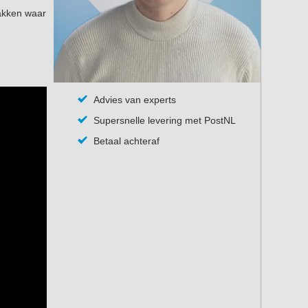
lakken waar
Advies van experts
Supersnelle levering met PostNL
Betaal achteraf