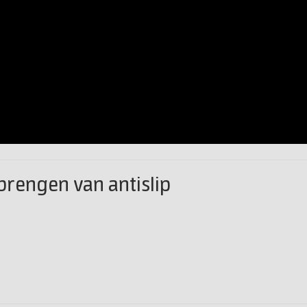
rengen van antislip