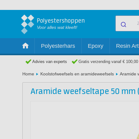
Polyestershoppen
Voor alles wat kleeft!
Polyesterhars
Epoxy
Resin Art
Advies van experts
Gratis verzending vanaf € 100,00
Home
Koolstofweefsels en aramideweefsels
Aramide 
Aramide weefseltape 50 mm (