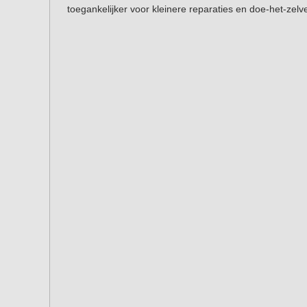
toegankelijker voor kleinere reparaties en doe-het-zelv