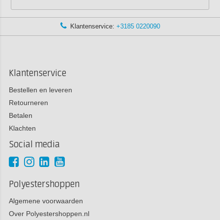
Klantenservice:
+3185 0220090
Klantenservice
Bestellen en leveren
Retourneren
Betalen
Klachten
Social media
Polyestershoppen
Algemene voorwaarden
Over Polyestershoppen.nl