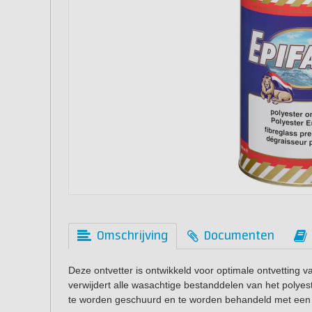
Omschrijving
Documenten
Deze ontvetter is ontwikkeld voor optimale ontvetting 
verwijdert alle wasachtige bestanddelen van het polye
te worden geschuurd en te worden behandeld met een p