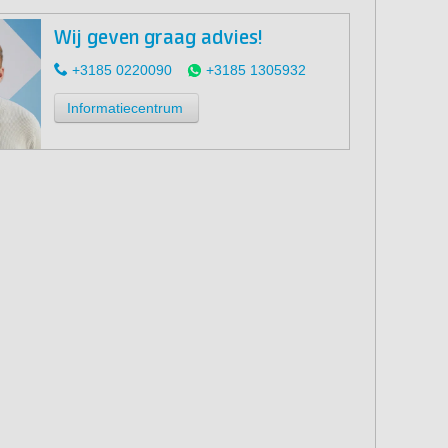
Wij geven graag advies!
+3185 0220090
+3185 1305932
Informatiecentrum