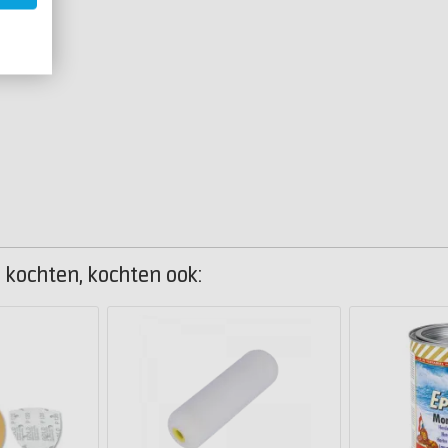
 kochten, kochten ook: