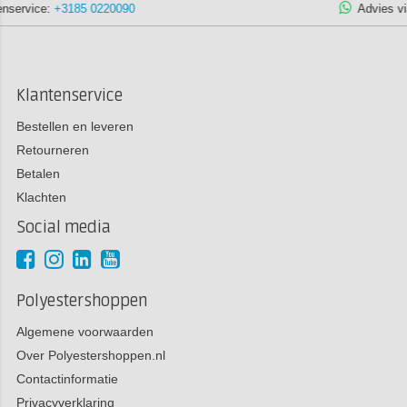
Advies via WhatsApp:
+3185 1305932
Klantenservice
Bestellen en leveren
Retourneren
Betalen
Klachten
Social media
Polyestershoppen
Algemene voorwaarden
Over Polyestershoppen.nl
Contactinformatie
Privacyverklaring