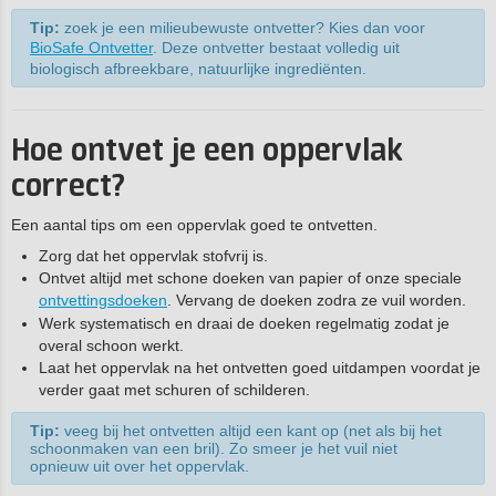
Tip:
zoek je een milieubewuste ontvetter? Kies dan voor
BioSafe Ontvetter
. Deze ontvetter bestaat volledig uit
biologisch afbreekbare, natuurlijke ingrediënten.
Hoe ontvet je een oppervlak
correct?
Een aantal tips om een oppervlak goed te ontvetten.
Zorg dat het oppervlak stofvrij is.
Ontvet altijd met schone doeken van papier of onze speciale
ontvettingsdoeken
. Vervang de doeken zodra ze vuil worden.
Werk systematisch en draai de doeken regelmatig zodat je
overal schoon werkt.
Laat het oppervlak na het ontvetten goed uitdampen voordat je
verder gaat met schuren of schilderen.
Tip:
veeg bij het ontvetten altijd een kant op (net als bij het
schoonmaken van een bril). Zo smeer je het vuil niet
opnieuw uit over het oppervlak.