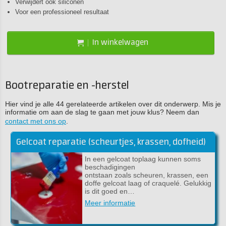
Verwijdert ook siliconen
Voor een professioneel resultaat
In winkelwagen
Bootreparatie en -herstel
Hier vind je alle 44 gerelateerde artikelen over dit onderwerp. Mis je
informatie om aan de slag te gaan met jouw klus? Neem dan
contact met ons op
.
Gelcoat reparatie (scheurtjes, krassen, dofheid)
In een gelcoat toplaag kunnen soms
beschadigingen
ontstaan zoals scheuren, krassen, een
doffe gelcoat laag of craquelé. Gelukkig
is dit goed en…
Meer informatie