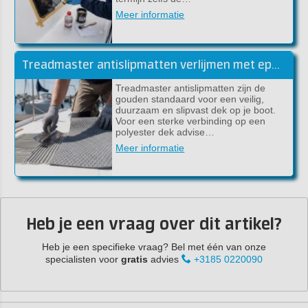
Meer informatie
Treadmaster antislipmatten verlijmen met epoxylijm (handleiding)
Treadmaster antislipmatten zijn de
gouden standaard voor een veilig,
duurzaam en slipvast dek op je boot.
Voor een sterke verbinding op een
polyester dek advise…
Meer informatie
Heb je een vraag over dit artikel?
Heb je een specifieke vraag? Bel met één van onze
specialisten voor
gratis
advies
+3185 0220090