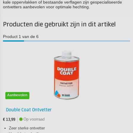
kale oppervlakken of bestaande verflagen zijn gespecialiseerde
ontvetters aanbevolen voor optimale hechting.
Producten die gebruikt zijn in dit artikel
Product 1 van de 6
Aanbevolen
Double Coat Ontvetter
Op voorraad
€ 13,99
Zeer sterke ontvetter