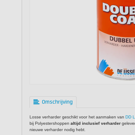
Omschrijving
Losse verharder geschikt voor het aanmaken van
DD L
bij Polyestershoppen
altijd inclusief verharder
gelever
nieuwe verharder nodig hebt.