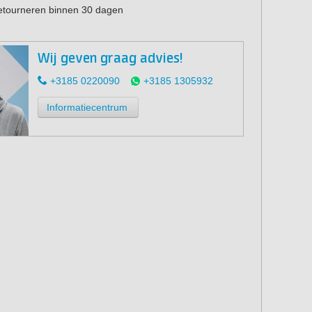
retourneren binnen 30 dagen
Wij geven graag advies!
+3185 0220090
+3185 1305932
Informatiecentrum