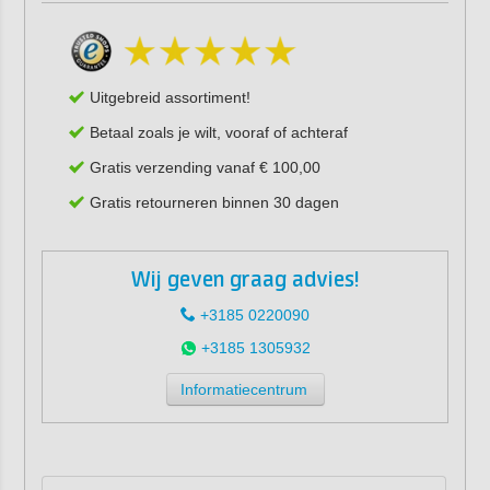
Uitgebreid assortiment!
Betaal zoals je wilt, vooraf of achteraf
Gratis verzending vanaf € 100,00
Gratis retourneren binnen 30 dagen
Wij geven graag advies!
+3185 0220090
+3185 1305932
Informatiecentrum