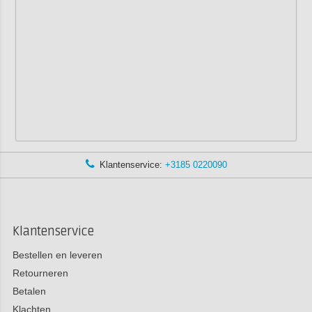
Klantenservice:
+3185 0220090
Klantenservice
Bestellen en leveren
Retourneren
Betalen
Klachten