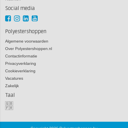
Social media
Polyestershoppen
Algemene voorwaarden
Over Polyestershoppen.nl
Contactinformatie
Privacyverklaring
Cookieverklaring
Vacatures
Zakelijk
Taal
🇬🇧
🇫🇷