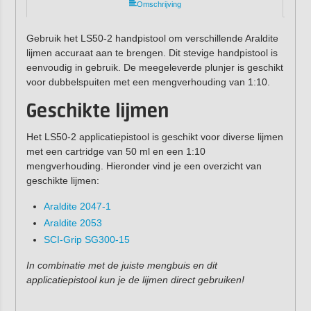
Omschrijving
Gebruik het LS50-2 handpistool om verschillende Araldite
lijmen accuraat aan te brengen. Dit stevige handpistool is
eenvoudig in gebruik. De meegeleverde plunjer is geschikt
voor dubbelspuiten met een mengverhouding van 1:10.
Geschikte lijmen
Het LS50-2 applicatiepistool is geschikt voor diverse lijmen
met een cartridge van 50 ml en een 1:10
mengverhouding. Hieronder vind je een overzicht van
geschikte lijmen:
Araldite 2047-1
Araldite 2053
SCI-Grip SG300-15
In combinatie met de juiste mengbuis en dit
applicatiepistool kun je de lijmen direct gebruiken!