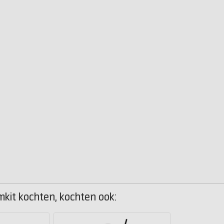
mkit kochten, kochten ook: