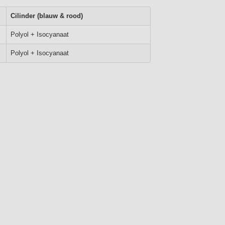
Cilinder (blauw & rood)
Polyol + Isocyanaat
Polyol + Isocyanaat