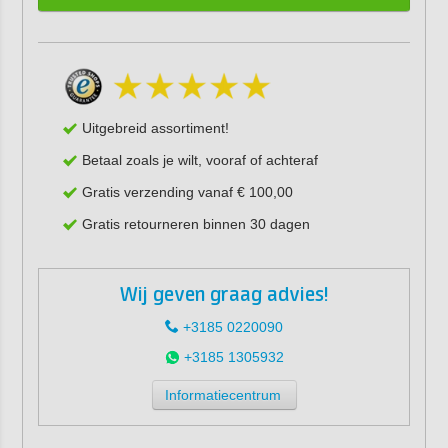
Uitgebreid assortiment!
Betaal zoals je wilt, vooraf of achteraf
Gratis verzending vanaf € 100,00
Gratis retourneren binnen 30 dagen
Wij geven graag advies!
+3185 0220090
+3185 1305932
Informatiecentrum