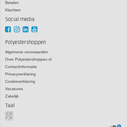
Betalen
Klachten
Social media
Polyestershoppen
Algemene voorwaarden
Over Polyestershoppen.nl
Contactinformatie
Privacyverklaring
Cookieverklaring
Vacatures
Zakelijk
Taal
🇬🇧
🇫🇷
1