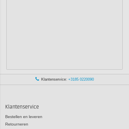
Klantenservice:
+3185 0220090
Klantenservice
Bestellen en leveren
Retourneren