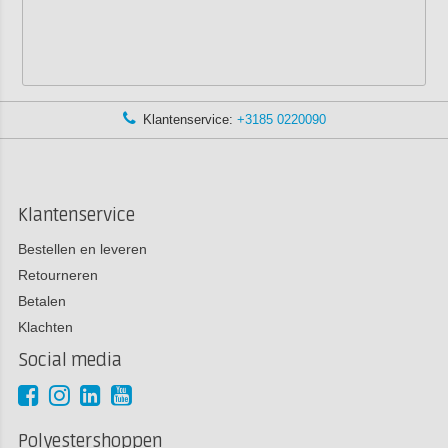
Klantenservice:
+3185 0220090
Klantenservice
Bestellen en leveren
Retourneren
Betalen
Klachten
Social media
Polyestershoppen