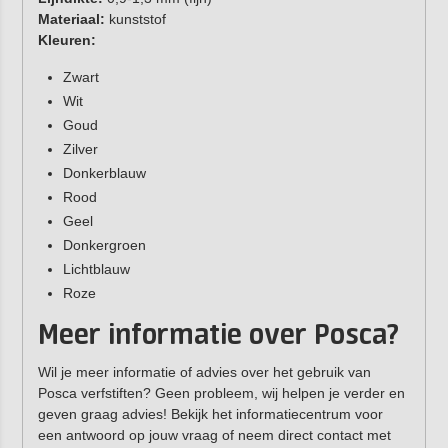
Materiaal:
kunststof
Kleuren:
Zwart
Wit
Goud
Zilver
Donkerblauw
Rood
Geel
Donkergroen
Lichtblauw
Roze
Meer informatie over Posca?
Wil je meer informatie of advies over het gebruik van
Posca verfstiften? Geen probleem, wij helpen je verder en
geven graag advies! Bekijk het informatiecentrum voor
een antwoord op jouw vraag of neem direct contact met