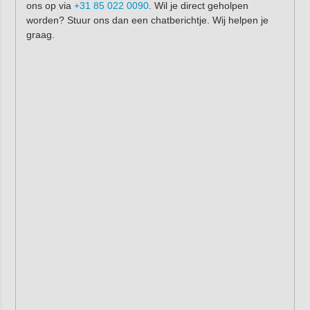
ons op via
+31 85 022 0090
. Wil je direct geholpen
worden? Stuur ons dan een chatberichtje. Wij helpen je
graag.