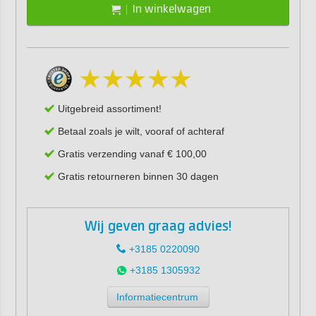
In winkelwagen
Uitgebreid assortiment!
Betaal zoals je wilt, vooraf of achteraf
Gratis verzending vanaf € 100,00
Gratis retourneren binnen 30 dagen
Wij geven graag advies!
+3185 0220090
+3185 1305932
Informatiecentrum