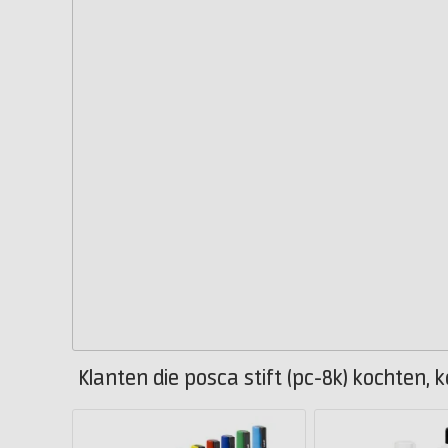
Klanten die posca stift (pc-8k) kochten, 