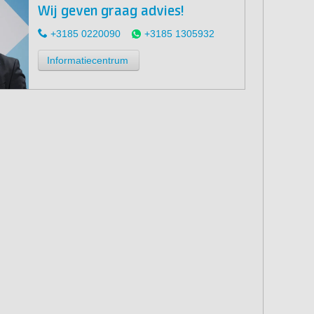
Wij geven graag advies!
+3185 0220090
+3185 1305932
Informatiecentrum