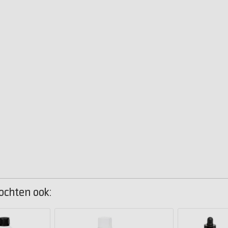
kochten ook: