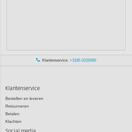
Klantenservice:
+3185 0220090
Klantenservice
Bestellen en leveren
Retourneren
Betalen
Klachten
Social media