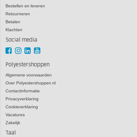
Bestellen en leveren
Retourneren
Betalen
Klachten
Social media
Polyestershoppen
Algemene voorwaarden
Over Polyestershoppen.nl
Contactinformatie
Privacyverklaring
Cookieverklaring
Vacatures
Zakelijk
Taal