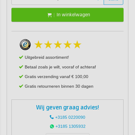
In winkelwagen
Uitgebreid assortiment!
Betaal zoals je wilt, vooraf of achteraf
Gratis verzending vanaf € 100,00
Gratis retourneren binnen 30 dagen
Wij geven graag advies!
+3185 0220090
+3185 1305932