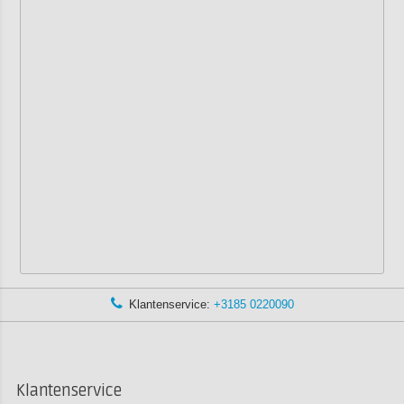
Klantenservice:
+3185 0220090
Klantenservice