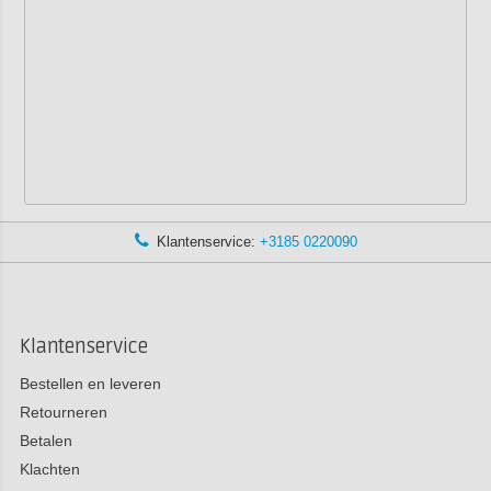
Klantenservice:
+3185 0220090
Klantenservice
Bestellen en leveren
Retourneren
Betalen
Klachten