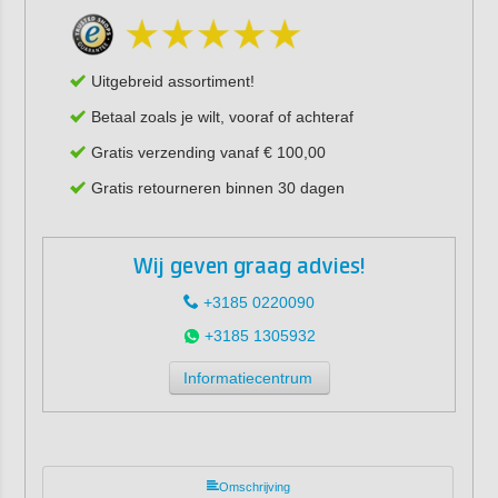
Uitgebreid assortiment!
Betaal zoals je wilt, vooraf of achteraf
Gratis verzending vanaf € 100,00
Gratis retourneren binnen 30 dagen
Wij geven graag advies!
+3185 0220090
+3185 1305932
Informatiecentrum
Omschrijving