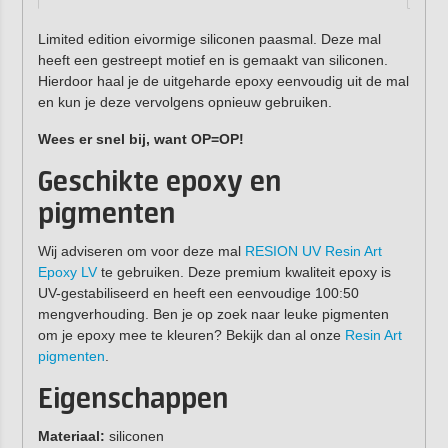
Limited edition eivormige siliconen paasmal. Deze mal
heeft een gestreept motief en is gemaakt van siliconen.
Hierdoor haal je de uitgeharde epoxy eenvoudig uit de mal
en kun je deze vervolgens opnieuw gebruiken.
Wees er snel bij, want OP=OP!
Geschikte epoxy en
pigmenten
Wij adviseren om voor deze mal
RESION UV Resin Art
Epoxy LV
te gebruiken. Deze premium kwaliteit epoxy is
UV-gestabiliseerd en heeft een eenvoudige 100:50
mengverhouding. Ben je op zoek naar leuke pigmenten
om je epoxy mee te kleuren? Bekijk dan al onze
Resin Art
pigmenten
.
Eigenschappen
Materiaal:
siliconen