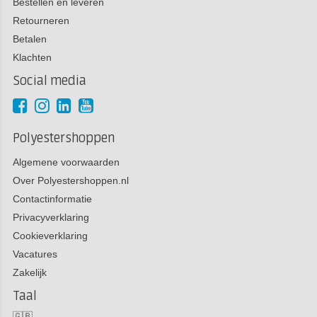
Bestellen en leveren
Retourneren
Betalen
Klachten
Social media
Polyestershoppen
Algemene voorwaarden
Over Polyestershoppen.nl
Contactinformatie
Privacyverklaring
Cookieverklaring
Vacatures
Zakelijk
Taal
🇬🇧