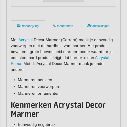
Omschrijving
Documenten
Handleidingen
Met
Acrystal
Decor Marmer (Carrara) maak je eenvoudig
voorwerpen met de hardheid van marmer. Het product
bevat een grote hoeveelheid marmerpoeder waardoor je
een steenhard product krijgt, dat harder is dan
Acrystal
Prima
. Met dit Acrystal Decor Marmer maak je onder
andere:
Marmeren beelden.
Marmeren voorwerpen.
Marmeren ornamenten.
Kenmerken
Acrystal Decor
Marmer
Eenvoudig in gebruik.