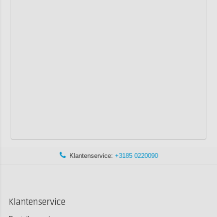
Klantenservice:
+3185 0220090
Klantenservice