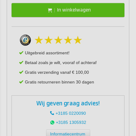
In winkelwagen
Uitgebreid assortiment!
Betaal zoals je wilt, vooraf of achteraf
Gratis verzending vanaf € 100,00
Gratis retourneren binnen 30 dagen
Wij geven graag advies!
+3185 0220090
+3185 1305932
Informatiecentrum