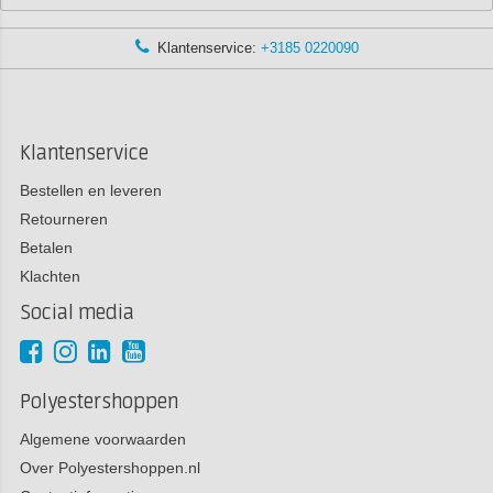
Klantenservice:
+3185 0220090
Klantenservice
Bestellen en leveren
Retourneren
Betalen
Klachten
Social media
Polyestershoppen
Algemene voorwaarden
Over Polyestershoppen.nl