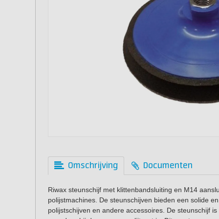
Omschrijving
Documenten
Riwax steunschijf met klittenbandsluiting en M14 aanslu
polijstmachines. De steunschijven bieden een solide e
polijstschijven en andere accessoires. De steunschijf 