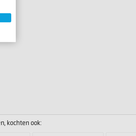
n, kochten ook: