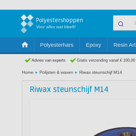
Polyestershoppen
Voor alles wat kleeft!
Polyesterhars
Epoxy
Resin Art
Advies van experts
Gratis verzending vanaf € 100,00
Home
Polijsten & waxen
Riwax steunschijf M14
Riwax steunschijf M14