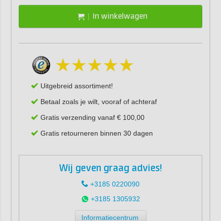
In winkelwagen
Uitgebreid assortiment!
Betaal zoals je wilt, vooraf of achteraf
Gratis verzending vanaf € 100,00
Gratis retourneren binnen 30 dagen
Wij geven graag advies!
+3185 0220090
+3185 1305932
Informatiecentrum