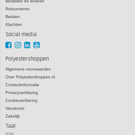
Bestellen en leveren
Retourneren
Betalen
Klachten
Social media
Polyestershoppen
Algemene voorwaarden
Over Polyestershoppen.nl
Contactinformatie
Privacyverklaring
Cookieverklaring
Vacatures
Zakelijk
Taal
🇬🇧