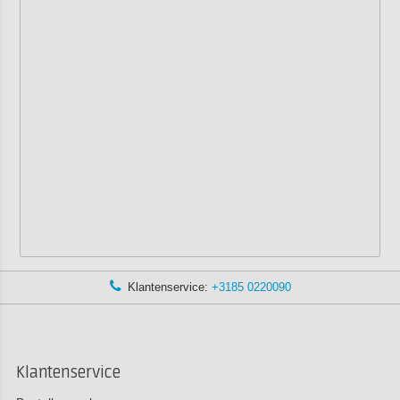
Klantenservice:
+3185 0220090
Klantenservice