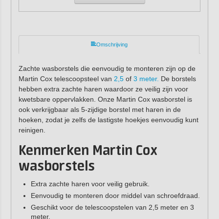
Omschrijving
Zachte wasborstels die eenvoudig te monteren zijn op de
Martin Cox telescoopsteel van
2,5
of
3 meter.
De borstels
hebben extra zachte haren waardoor ze veilig zijn voor
kwetsbare oppervlakken. Onze Martin Cox wasborstel is
ook verkrijgbaar als 5-zijdige borstel met haren in de
hoeken, zodat je zelfs de lastigste hoekjes eenvoudig kunt
reinigen.
Kenmerken Martin Cox
wasborstels
Extra zachte haren voor veilig gebruik.
Eenvoudig te monteren door middel van schroefdraad.
Geschikt voor de telescoopstelen van 2,5 meter en 3
meter.