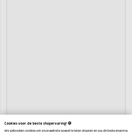
Cookies voor de beste shopervaring! 🍪
Wij gebruiken cookies om onze website soepel te laten draaien en jou de beste ervaring