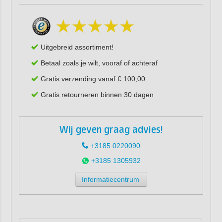
Uitgebreid assortiment!
Betaal zoals je wilt, vooraf of achteraf
Gratis verzending vanaf € 100,00
Gratis retourneren binnen 30 dagen
Wij geven graag advies!
+3185 0220090
+3185 1305932
Informatiecentrum