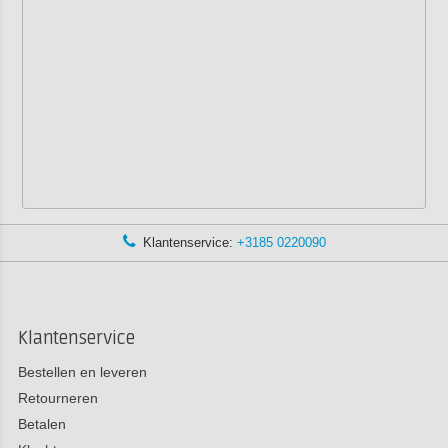
Klantenservice:
+3185 0220090
Klantenservice
Bestellen en leveren
Retourneren
Betalen