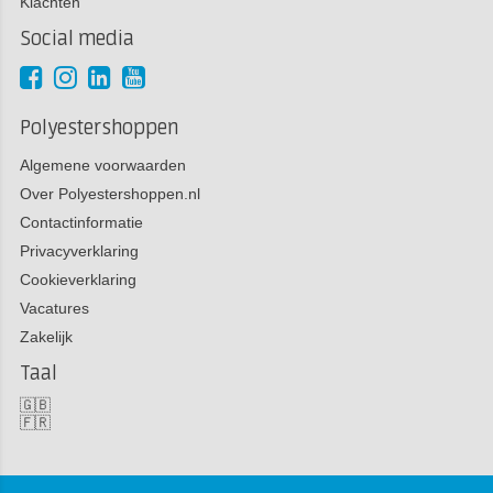
Klachten
Social media
Polyestershoppen
Algemene voorwaarden
Over Polyestershoppen.nl
Contactinformatie
Privacyverklaring
Cookieverklaring
Vacatures
Zakelijk
Taal
🇬🇧
🇫🇷