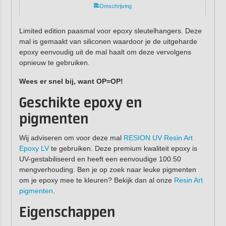
Omschrijving
Limited edition paasmal voor epoxy sleutelhangers. Deze
mal is gemaakt van siliconen waardoor je de uitgeharde
epoxy eenvoudig uit de mal haalt om deze vervolgens
opnieuw te gebruiken.
Wees er snel bij, want OP=OP!
Geschikte epoxy en
pigmenten
Wij adviseren om voor deze mal
RESION UV Resin Art
Epoxy LV
te gebruiken. Deze premium kwaliteit epoxy is
UV-gestabiliseerd en heeft een eenvoudige 100:50
mengverhouding. Ben je op zoek naar leuke pigmenten
om je epoxy mee te kleuren? Bekijk dan al onze
Resin Art
pigmenten
.
Eigenschappen