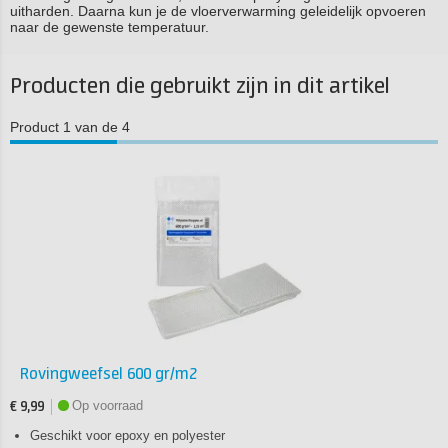
uitharden. Daarna kun je de vloerverwarming geleidelijk opvoeren
naar de gewenste temperatuur.
Producten die gebruikt zijn in dit artikel
Product 1 van de 4
Rovingweefsel 600 gr/m2
Op voorraad
€ 9,99
Geschikt voor epoxy en polyester