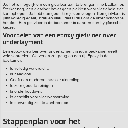
Ja, het is mogelijk om een gietvloer aan te brengen in je badkamer.
Sterker nog, een gietvloer bevat geen plekken waar viezigheid zich
kan ophopen. Je hebt dan geen kiertjes en voegen. Een gietvloer is
juist volledig egaal, strak en vlak. Ideaal dus om de vloer schoon te
houden. Een gietvloer in de badkamer is daarom een hygiënische
keuze.
Voordelen van een epoxy gietvloer over
underlayment
Een epoxy gietvloer over underlayment in jouw badkamer geeft
vele voordelen. We zetten ze graag op een rij. Epoxy in de
badkamer:
Is volledig waterdicht.
Is naadloos.
Geeft een moderne, strakke uitstraling.
Is zeer goed te reinigen.
Is onderhoudsvrij.
Is geschikt voor vloerverwarming.
Is eenvoudig zelf te aanbrengen.
Stappenplan voor het