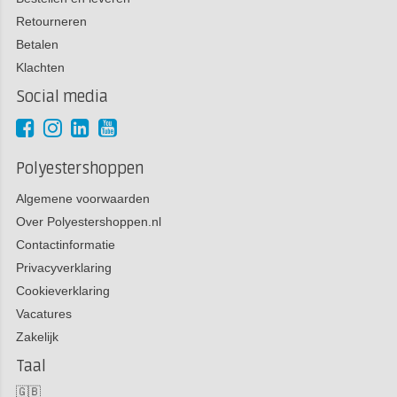
Retourneren
Betalen
Klachten
Social media
Polyestershoppen
Algemene voorwaarden
Over Polyestershoppen.nl
Contactinformatie
Privacyverklaring
Cookieverklaring
Vacatures
Zakelijk
Taal
🇬🇧