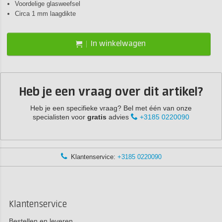
Voordelige glasweefsel
Circa 1 mm laagdikte
In winkelwagen
Heb je een vraag over dit artikel?
Heb je een specifieke vraag? Bel met één van onze
specialisten voor
gratis
advies
+3185 0220090
Klantenservice:
+3185 0220090
Klantenservice
Bestellen en leveren