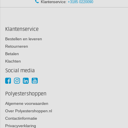
Klantenservice:
+3185 0220090
Klantenservice
Bestellen en leveren
Retourneren
Betalen
Klachten
Social media
Polyestershoppen
Algemene voorwaarden
Over Polyestershoppen.nl
Contactinformatie
Privacyverklaring