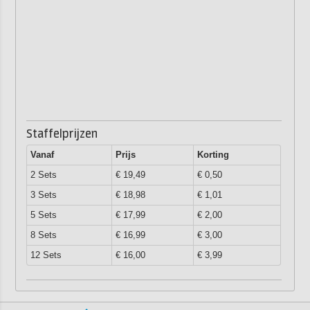
Staffelprijzen
Vanaf
Prijs
Korting
2 Sets
€ 19,49
€ 0,50
3 Sets
€ 18,98
€ 1,01
5 Sets
€ 17,99
€ 2,00
8 Sets
€ 16,99
€ 3,00
12 Sets
€ 16,00
€ 3,99