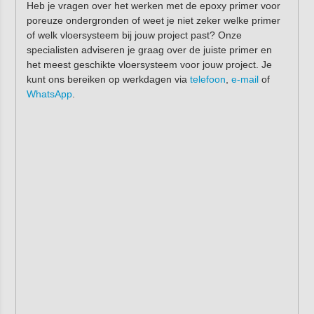
Heb je vragen over het werken met de epoxy primer voor
poreuze ondergronden of weet je niet zeker welke primer
of welk vloersysteem bij jouw project past? Onze
specialisten adviseren je graag over de juiste primer en
het meest geschikte vloersysteem voor jouw project. Je
kunt ons bereiken op werkdagen via
telefoon
,
e-mail
of
WhatsApp
.