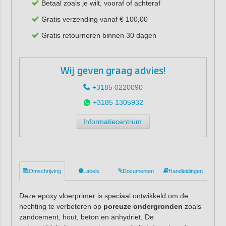
Betaal zoals je wilt, vooraf of achteraf
Gratis verzending vanaf € 100,00
Gratis retourneren binnen 30 dagen
Wij geven graag advies!
+3185 0220090
+3185 1305932
Informatiecentrum
Omschrijving
Labels
Documenten
Handleidingen
Deze epoxy vloerprimer is speciaal ontwikkeld om de
hechting te verbeteren op
poreuze ondergronden
zoals
zandcement, hout, beton en anhydriet. De