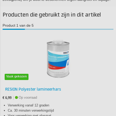
Producten die gebruikt zijn in dit artikel
Product 1 van de 5
Vaak gekozen
RESION Polyester lamineerhars
Op voorraad
€ 6,99
Verwerking vanaf 12 graden
Ca. 30 minuten verwerkingstijd
Voor verwerking met glasmat