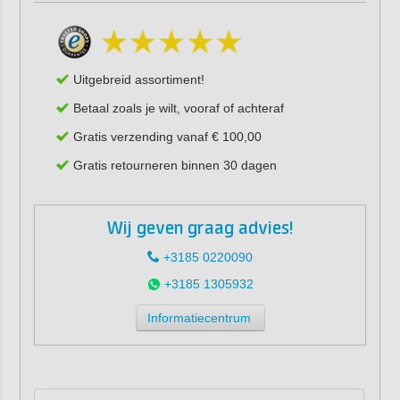
Uitgebreid assortiment!
Betaal zoals je wilt, vooraf of achteraf
Gratis verzending vanaf € 100,00
Gratis retourneren binnen 30 dagen
Wij geven graag advies!
+3185 0220090
+3185 1305932
Informatiecentrum