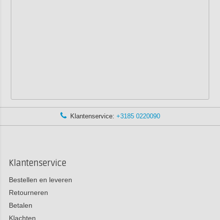
Klantenservice:
+3185 0220090
Klantenservice
Bestellen en leveren
Retourneren
Betalen
Klachten