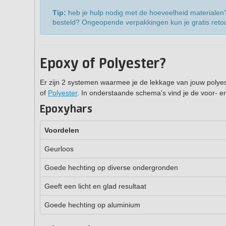
Tip:
heb je hulp nodig met de hoeveelheid materiale
besteld? Ongeopende verpakkingen kun je gratis reto
Epoxy of Polyester?
Er zijn 2 systemen waarmee je de lekkage van jouw poly
of
Polyester
. In onderstaande schema's vind je de voor- 
Epoxyhars
Voordelen
Geurloos
Goede hechting op diverse ondergronden
Geeft een licht en glad resultaat
Goede hechting op aluminium