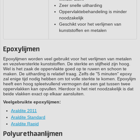
Zeer snelle uitharding
Oppervlaktebehandeling is minder
noodzakelijk
Geschikt voor het verlijmen van
kunststoffen en metalen
Epoxylijmen
Epoxylijmen worden veel gebruikt voor het verlijmen van metalen
en vezelversterkte kunststoffen. De sterkte en stijfheid zijn hoog.
Wel is het zaak de oppervlakte goed op te ruwen en schoon te
maken. De uitharding is relatief traag. Zelfs de "5 minuten" epoxy
zal enige tijd nodig hebben om tot volle sterkte te komen. Epoxylijm
heeft een hoog spleetvullend vermogen dat een gat tussen twee
oppervlakken kan opvullen. Hierdoor is het niet noodzakelijk is dat
beide vlakken exact op elkaar aansluiten.
Veelgebruikte epoxylijmen:
Araldite 2011
Araldite Standard
Araldite Rapid
Polyurethaanlijmen