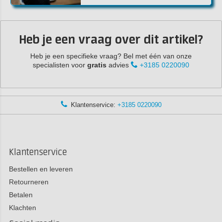
Heb je een vraag over dit artikel?
Heb je een specifieke vraag? Bel met één van onze
specialisten voor
gratis
advies
+3185 0220090
Klantenservice:
+3185 0220090
Klantenservice
Bestellen en leveren
Retourneren
Betalen
Klachten