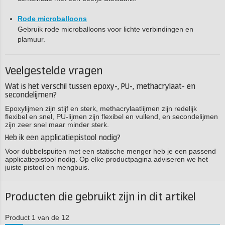
Rode microballoons
Gebruik rode microballoons voor lichte verbindingen en
plamuur.
Veelgestelde vragen
Wat is het verschil tussen epoxy-, PU-, methacrylaat- en
secondelijmen?
Epoxylijmen zijn stijf en sterk, methacrylaatlijmen zijn redelijk
flexibel en snel, PU-lijmen zijn flexibel en vullend, en secondelijmen
zijn zeer snel maar minder sterk.
Heb ik een applicatiepistool nodig?
Voor dubbelspuiten met een statische menger heb je een passend
applicatiepistool nodig. Op elke productpagina adviseren we het
juiste pistool en mengbuis.
Producten die gebruikt zijn in dit artikel
Product 1 van de 12